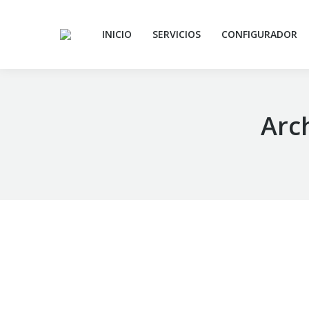
INICIO
SERVICIOS
CONFIGURADOR
Arch