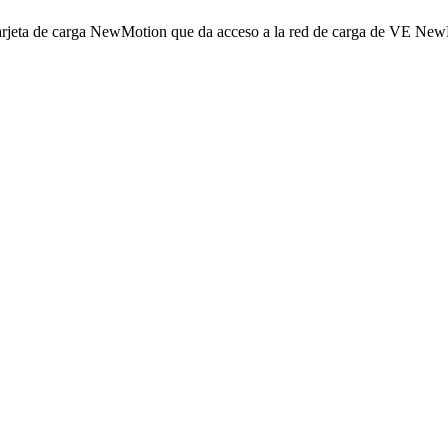
tarjeta de carga NewMotion que da acceso a la red de carga de VE Ne