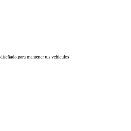
 diseñado para mantener tus vehículos