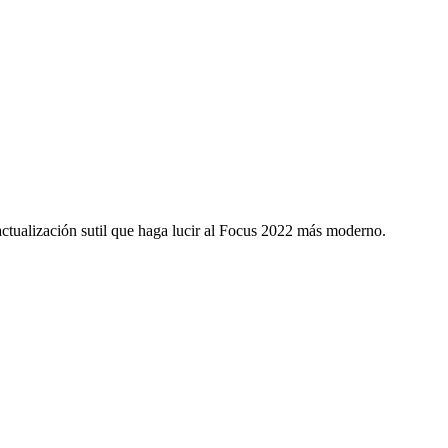
ctualización sutil que haga lucir al Focus 2022 más moderno.