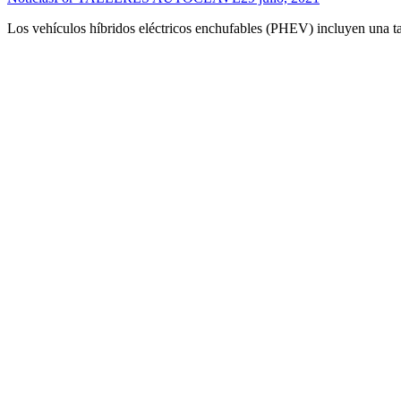
Los vehículos híbridos eléctricos enchufables (PHEV) incluyen una 