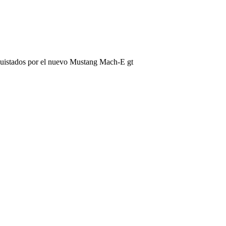
quistados por el nuevo Mustang Mach-E gt