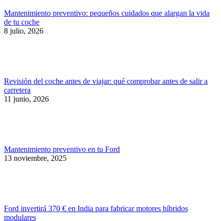
Mantenimiento preventivo: pequeños cuidados que alargan la vida
de tu coche
8 julio, 2026
Revisión del coche antes de viajar: qué comprobar antes de salir a
carretera
11 junio, 2026
Mantenimiento preventivo en tu Ford
13 noviembre, 2025
Ford invertirá 370 € en India para fabricar motores híbridos
modulares