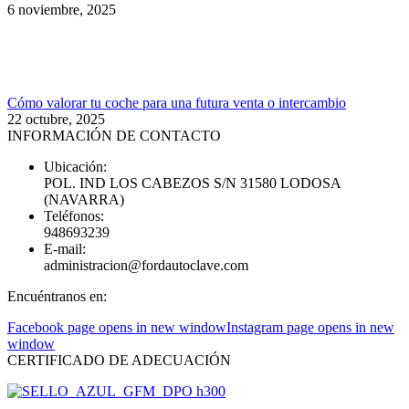
6 noviembre, 2025
Cómo valorar tu coche para una futura venta o intercambio
22 octubre, 2025
INFORMACIÓN DE CONTACTO
Ubicación:
POL. IND LOS CABEZOS S/N 31580 LODOSA
(NAVARRA)
Teléfonos:
948693239
E-mail:
administracion@fordautoclave.com
Encuéntranos en:
Facebook page opens in new window
Instagram page opens in new
window
CERTIFICADO DE ADECUACIÓN