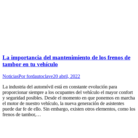
La importancia del mantenimiento de los frenos de
tambor en tu vehículo
Noticias
Por
fordautoclave
20 abril, 2022
La industria del automóvil está en constante evolución para
proporcionar siempre a los ocupantes del vehículo el mayor confort
y seguridad posibles. Desde el momento en que ponemos en marcha
el motor de nuestro vehículo, la nueva generación de asistentes
puede dar fe de ello. Sin embargo, existen otros elementos, como los
frenos de tambor,…