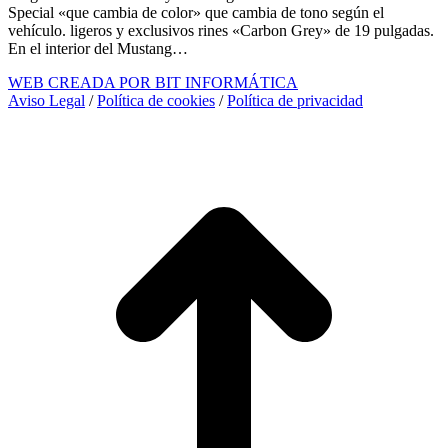
Special «que cambia de color» que cambia de tono según el
vehículo. ligeros y exclusivos rines «Carbon Grey» de 19 pulgadas.
En el interior del Mustang…
WEB CREADA POR BIT INFORMÁTICA
Aviso Legal
/
Política de cookies
/
Política de privacidad