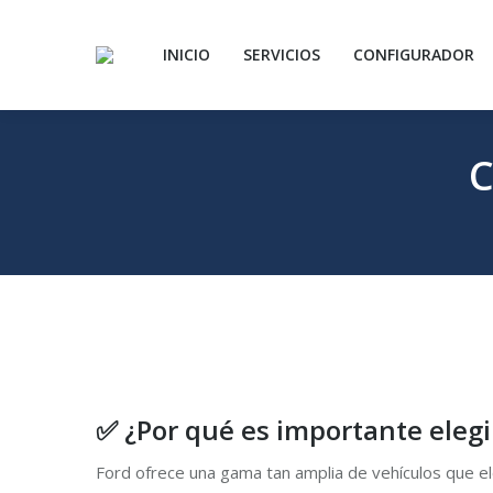
INICIO
SERVICIOS
CONFIGURADOR
C
✅ ¿Por qué es importante elegi
Ford ofrece una gama tan amplia de vehículos que ele