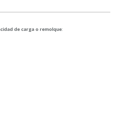
cidad de carga o remolque
: