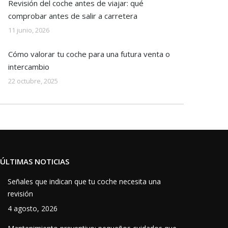
Revisión del coche antes de viajar: qué
comprobar antes de salir a carretera
11 junio, 2026
Cómo valorar tu coche para una futura venta o
intercambio
22 octubre, 2025
ÚLTIMAS NOTICIAS
Señales que indican que tu coche necesita una
revisión
4 agosto, 2026