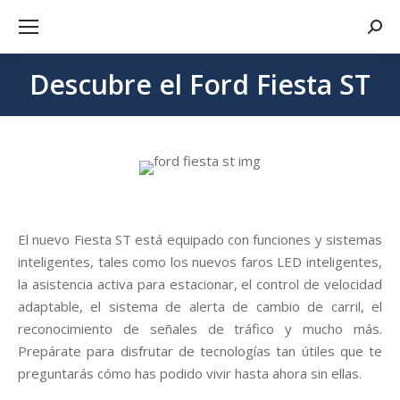
Busca
Descubre el Ford Fiesta ST
Estás aquí:
El nuevo Fiesta ST está equipado con funciones y sistemas
inteligentes, tales como los nuevos faros LED inteligentes,
la asistencia activa para estacionar, el control de velocidad
adaptable, el sistema de alerta de cambio de carril, el
reconocimiento de señales de tráfico y mucho más.
Prepárate para disfrutar de tecnologías tan útiles que te
preguntarás cómo has podido vivir hasta ahora sin ellas.