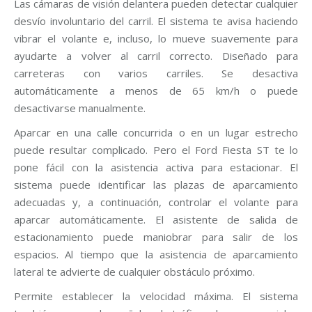
Las cámaras de visión delantera pueden detectar cualquier
desvío involuntario del carril. El sistema te avisa haciendo
vibrar el volante e, incluso, lo mueve suavemente para
ayudarte a volver al carril correcto. Diseñado para
carreteras con varios carriles. Se desactiva
automáticamente a menos de 65 km/h o puede
desactivarse manualmente.
Aparcar en una calle concurrida o en un lugar estrecho
puede resultar complicado. Pero el Ford Fiesta ST te lo
pone fácil con la asistencia activa para estacionar. El
sistema puede identificar las plazas de aparcamiento
adecuadas y, a continuación, controlar el volante para
aparcar automáticamente. El asistente de salida de
estacionamiento puede maniobrar para salir de los
espacios. Al tiempo que la asistencia de aparcamiento
lateral te advierte de cualquier obstáculo próximo.
Permite establecer la velocidad máxima. El sistema