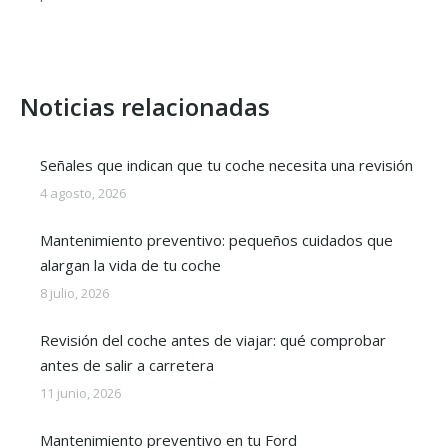
Noticias relacionadas
Señales que indican que tu coche necesita una revisión
4 agosto, 2026
Mantenimiento preventivo: pequeños cuidados que
alargan la vida de tu coche
8 julio, 2026
Revisión del coche antes de viajar: qué comprobar
antes de salir a carretera
11 junio, 2026
Mantenimiento preventivo en tu Ford