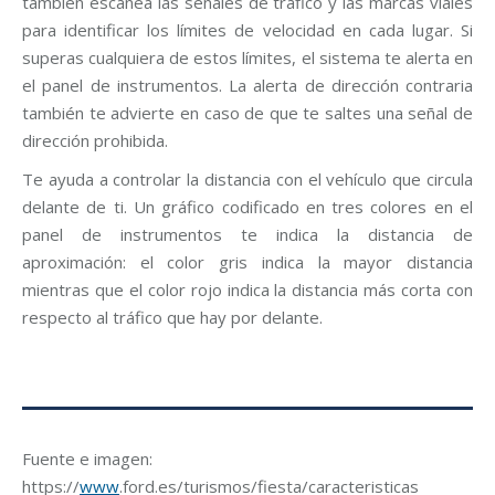
también escanea las señales de tráfico y las marcas viales
para identificar los límites de velocidad en cada lugar. Si
superas cualquiera de estos límites, el sistema te alerta en
el panel de instrumentos. La alerta de dirección contraria
también te advierte en caso de que te saltes una señal de
dirección prohibida.
Te ayuda a controlar la distancia con el vehículo que circula
delante de ti. Un gráfico codificado en tres colores en el
panel de instrumentos te indica la distancia de
aproximación: el color gris indica la mayor distancia
mientras que el color rojo indica la distancia más corta con
respecto al tráfico que hay por delante.
Fuente e imagen:
https://
www
.ford.es/turismos/fiesta/caracteristicas