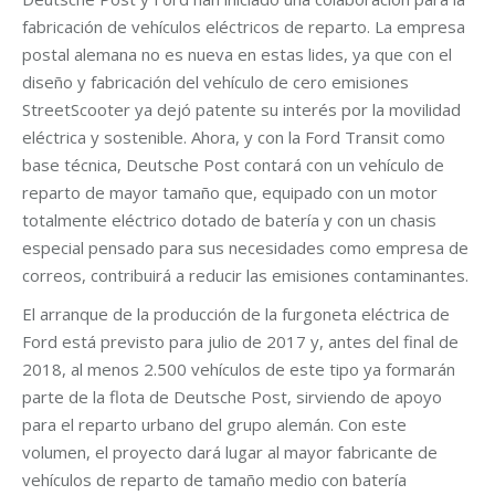
fabricación de vehículos eléctricos de reparto. La empresa
postal alemana no es nueva en estas lides, ya que con el
diseño y fabricación del vehículo de cero emisiones
StreetScooter ya dejó patente su interés por la movilidad
eléctrica y sostenible. Ahora, y con la Ford Transit como
base técnica, Deutsche Post contará con un vehículo de
reparto de mayor tamaño que, equipado con un motor
totalmente eléctrico dotado de batería y con un chasis
especial pensado para sus necesidades como empresa de
correos, contribuirá a reducir las emisiones contaminantes.
El arranque de la producción de la furgoneta eléctrica de
Ford está previsto para julio de 2017 y, antes del final de
2018, al menos 2.500 vehículos de este tipo ya formarán
parte de la flota de Deutsche Post, sirviendo de apoyo
para el reparto urbano del grupo alemán. Con este
volumen, el proyecto dará lugar al mayor fabricante de
vehículos de reparto de tamaño medio con batería