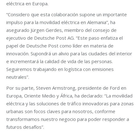
eléctrica en Europa.
“Considero que esta colaboración supone un importante
impulso para la movilidad eléctrica en Alemania”, ha
asegurado Jürgen Gerdes, miembro del consejo de
ejecutivo de Deutsche Post AG. “Este paso enfatiza el
papel de Deutsche Post como líder en materia de
innovación. Supondrá un alivio para las ciudades del interior
e incrementará la calidad de vida de las personas.
Seguiremos trabajando en logística con emisiones
neutrales”.
Por su parte, Steven Armstrong, presidente de Ford en
Europa, Oriente Medio y África, ha declarado: “La movilidad
eléctrica y las soluciones de tráfico innovadoras para zonas
urbanas son focos claves para nosotros, conforme
transformamos nuestro negocio para poder responder a
futuros desafíos”.