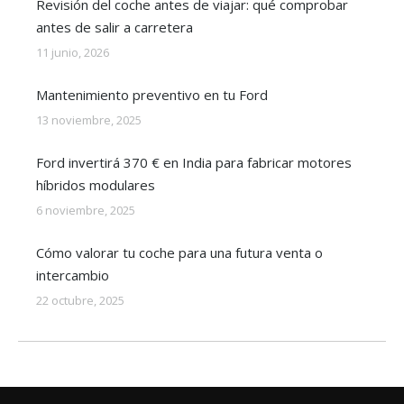
Revisión del coche antes de viajar: qué comprobar
antes de salir a carretera
11 junio, 2026
Mantenimiento preventivo en tu Ford
13 noviembre, 2025
Ford invertirá 370 € en India para fabricar motores
híbridos modulares
6 noviembre, 2025
Cómo valorar tu coche para una futura venta o
intercambio
22 octubre, 2025