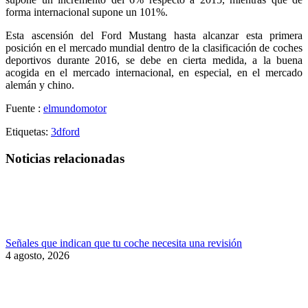
forma internacional supone un 101%.
Esta ascensión del Ford Mustang hasta alcanzar esta primera
posición en el mercado mundial dentro de la clasificación de coches
deportivos durante 2016, se debe en cierta medida, a la buena
acogida en el mercado internacional, en especial, en el mercado
alemán y chino.
Fuente :
elmundomotor
Etiquetas:
3d
ford
Noticias relacionadas
Señales que indican que tu coche necesita una revisión
4 agosto, 2026