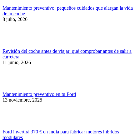
Mantenimiento preventivo: pequeños cuidados que alargan la vida
de tu coche
8 julio, 2026
Revisión del coche antes de viajar: qué comprobar antes de salir a
carretera
11 junio, 2026
Mantenimiento preventivo en tu Ford
13 noviembre, 2025
Ford invertirá 370 € en India para fabricar motores híbridos
modulares