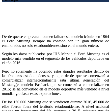
Desde que se empezara a comercializar este modelo icónico en 1964
el Ford Mustang siempre ha contado con un gran número de
enamorados no solo estadounidenses sino en el mundo entero.
Según los datos publicados por IHS Markit, el Ford Mustang es el
modelo más vendido en el segmento de los vehículos deportivos en
el año 2016.
Pero no solamente ha obtenido estos grandes resultados dentro de
las fronteras estadounidenses, ya que desde que se comenzará a
comercializar internacionalmente esta última generación del
Mustang(el modelo Fastback que se comenzó a comercializar en
2015) se ha convertido en el modelo deportivo más vendido a nivel
mundial gracias a estas exportaciones.
De los 150.000 Mustang que se vendieron durante 2016, 45.000 de
ellos fueron fuera del territorio estadounidense. A nivel nacional
supone un incremento del 6% respecto a 2015, mientras que de