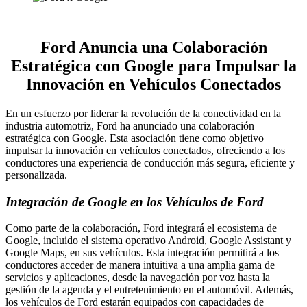
Ford Anuncia una Colaboración
Estratégica con Google para Impulsar la
Innovación en Vehículos Conectados
En un esfuerzo por liderar la revolución de la conectividad en la
industria automotriz, Ford ha anunciado una colaboración
estratégica con Google. Esta asociación tiene como objetivo
impulsar la innovación en vehículos conectados, ofreciendo a los
conductores una experiencia de conducción más segura, eficiente y
personalizada.
Integración de Google en los Vehículos de Ford
Como parte de la colaboración, Ford integrará el ecosistema de
Google, incluido el sistema operativo Android, Google Assistant y
Google Maps, en sus vehículos. Esta integración permitirá a los
conductores acceder de manera intuitiva a una amplia gama de
servicios y aplicaciones, desde la navegación por voz hasta la
gestión de la agenda y el entretenimiento en el automóvil. Además,
los vehículos de Ford estarán equipados con capacidades de