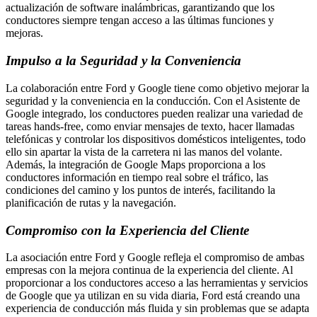
actualización de software inalámbricas, garantizando que los
conductores siempre tengan acceso a las últimas funciones y
mejoras.
Impulso a la Seguridad y la Conveniencia
La colaboración entre Ford y Google tiene como objetivo mejorar la
seguridad y la conveniencia en la conducción. Con el Asistente de
Google integrado, los conductores pueden realizar una variedad de
tareas hands-free, como enviar mensajes de texto, hacer llamadas
telefónicas y controlar los dispositivos domésticos inteligentes, todo
ello sin apartar la vista de la carretera ni las manos del volante.
Además, la integración de Google Maps proporciona a los
conductores información en tiempo real sobre el tráfico, las
condiciones del camino y los puntos de interés, facilitando la
planificación de rutas y la navegación.
Compromiso con la Experiencia del Cliente
La asociación entre Ford y Google refleja el compromiso de ambas
empresas con la mejora continua de la experiencia del cliente. Al
proporcionar a los conductores acceso a las herramientas y servicios
de Google que ya utilizan en su vida diaria, Ford está creando una
experiencia de conducción más fluida y sin problemas que se adapta