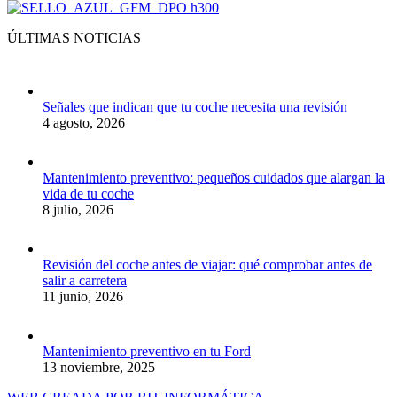
ÚLTIMAS NOTICIAS
Señales que indican que tu coche necesita una revisión
4 agosto, 2026
Mantenimiento preventivo: pequeños cuidados que alargan la
vida de tu coche
8 julio, 2026
Revisión del coche antes de viajar: qué comprobar antes de
salir a carretera
11 junio, 2026
Mantenimiento preventivo en tu Ford
13 noviembre, 2025