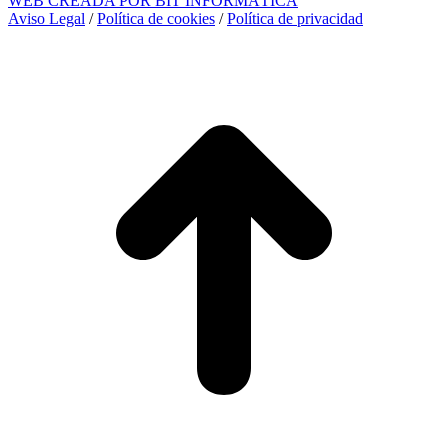
WEB CREADA POR BIT INFORMÁTICA
Aviso Legal
/
Política de cookies
/
Política de privacidad