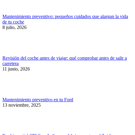
Mantenimiento preventivo: pequeños cuidados que alargan la vida
de tu coche
8 julio, 2026
Revisión del coche antes de viajar: qué comprobar antes de salir a
carretera
11 junio, 2026
Mantenimiento preventivo en tu Ford
13 noviembre, 2025