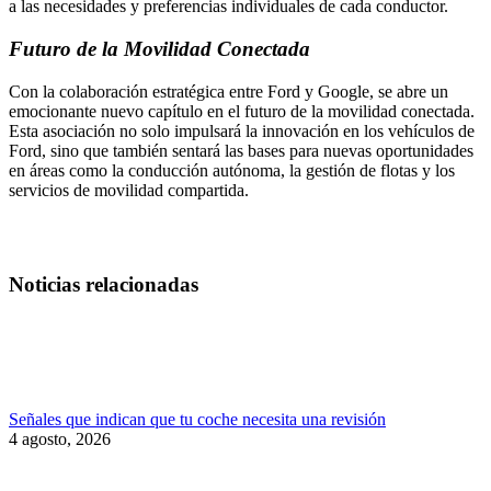
a las necesidades y preferencias individuales de cada conductor.
Futuro de la Movilidad Conectada
Con la colaboración estratégica entre Ford y Google, se abre un
emocionante nuevo capítulo en el futuro de la movilidad conectada.
Esta asociación no solo impulsará la innovación en los vehículos de
Ford, sino que también sentará las bases para nuevas oportunidades
en áreas como la conducción autónoma, la gestión de flotas y los
servicios de movilidad compartida.
Noticias relacionadas
Señales que indican que tu coche necesita una revisión
4 agosto, 2026