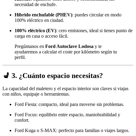
necesidad de enchufe.
Híbrido enchufable (PHEV)
: puedes circular en modo
100% eléctrico en ciudad.
100% eléctrico (EV)
: cero emisiones, ideal si tienes punto de
carga en casa o acceso fácil.
Pregúntanos en
Ford Autoclave Lodosa
y te
ayudaremos a calcular el coste por kilómetro según tu
perfil.
💺 3. ¿Cuánto espacio necesitas?
La capacidad del maletero y el espacio interior son claves si viajas
con niños, equipaje o herramientas.
Ford Fiesta: compacto, ideal para moverse sin problemas.
Ford Focus: equilibrio entre espacio, maniobrabilidad y
confort.
Ford Kuga o S-MAX: perfecto para familias o viajes largos.