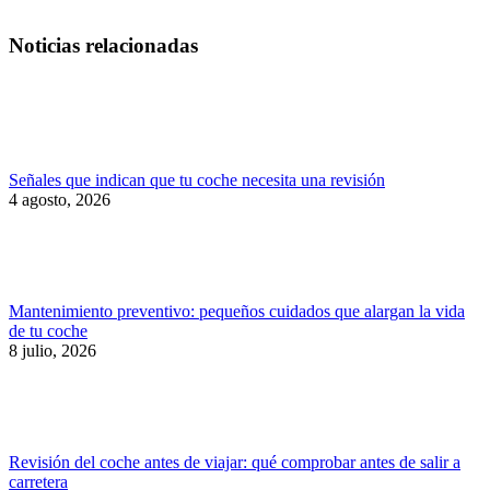
Noticias relacionadas
Señales que indican que tu coche necesita una revisión
4 agosto, 2026
Mantenimiento preventivo: pequeños cuidados que alargan la vida
de tu coche
8 julio, 2026
Revisión del coche antes de viajar: qué comprobar antes de salir a
carretera