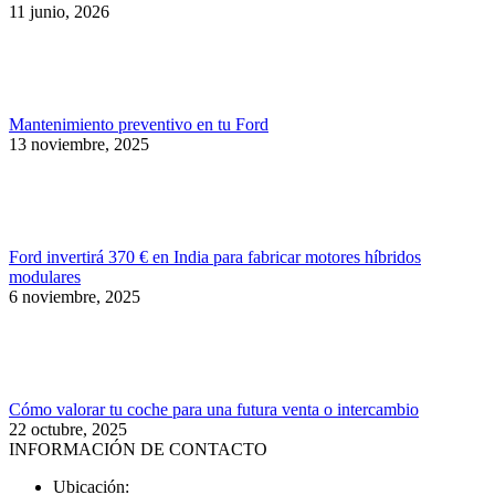
11 junio, 2026
Mantenimiento preventivo en tu Ford
13 noviembre, 2025
Ford invertirá 370 € en India para fabricar motores híbridos
modulares
6 noviembre, 2025
Cómo valorar tu coche para una futura venta o intercambio
22 octubre, 2025
INFORMACIÓN DE CONTACTO
Ubicación: