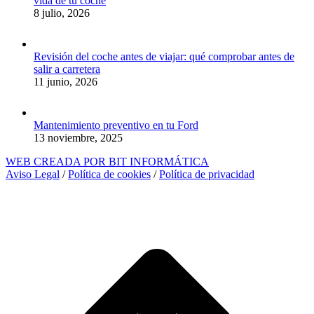
vida de tu coche
8 julio, 2026
Revisión del coche antes de viajar: qué comprobar antes de
salir a carretera
11 junio, 2026
Mantenimiento preventivo en tu Ford
13 noviembre, 2025
WEB CREADA POR BIT INFORMÁTICA
Aviso Legal
/
Política de cookies
/
Política de privacidad