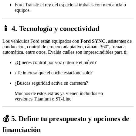
Ford Transit: el rey del espacio si trabajas con mercancía o
equipos.
📱 4. Tecnología y conectividad
Los vehículos Ford están equipados con
Ford SYNC
, asistentes de
conducción, control de crucero adaptativo, cámara 360°, frenada
automática, entre otros. Evalúa cuáles son imprescindibles para ti:
¿Quieres control por voz o desde el móvil?
¿Te interesa que el coche estacione solo?
¿Buscas seguridad activa en carretera?
Muchos de estos extras ya vienen incluidos en
versiones Titanium o ST-Line.
💰 5. Define tu presupuesto y opciones de
financiación