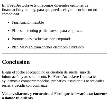
En
Ford Autoclave
te ofrecemos diferentes opciones de
financiación y renting, para que puedas elegir tu coche con total
comodidad.
Financiación flexible
Planes de renting particulares o para empresas
Promociones exclusivas por temporada
Plan MOVES para coches eléctricos e híbridos
Conclusión
Elegir el coche adecuado no es cuestión de suerte, sino de
información y asesoramiento. En
Ford Autoclave Lodosa
te
ayudamos a comparar modelos, probarlos, estudiar tus necesidades
reales y decidir con confianza.
Ven a visitarnos, y encuentra el Ford que te llevará exactamente
a donde tú quieras.