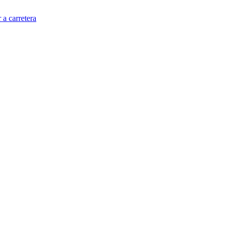
 a carretera