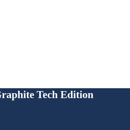
raphite Tech Edition