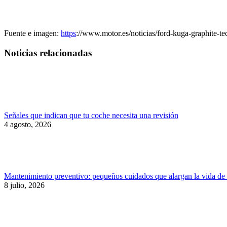
Fuente e imagen:
https
://www.motor.es/noticias/ford-kuga-graphite-t
Noticias relacionadas
Señales que indican que tu coche necesita una revisión
4 agosto, 2026
Mantenimiento preventivo: pequeños cuidados que alargan la vida de
8 julio, 2026