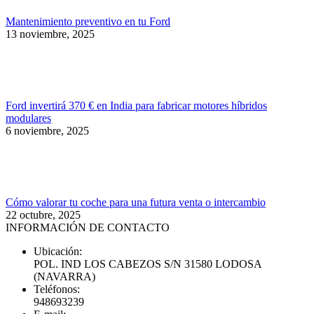
Mantenimiento preventivo en tu Ford
13 noviembre, 2025
Ford invertirá 370 € en India para fabricar motores híbridos
modulares
6 noviembre, 2025
Cómo valorar tu coche para una futura venta o intercambio
22 octubre, 2025
INFORMACIÓN DE CONTACTO
Ubicación:
POL. IND LOS CABEZOS S/N 31580 LODOSA
(NAVARRA)
Teléfonos:
948693239