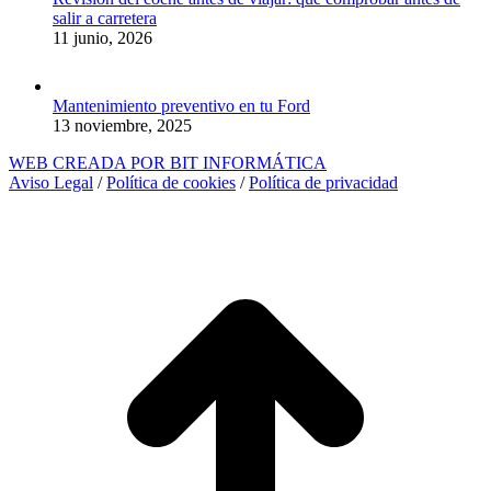
salir a carretera
11 junio, 2026
Mantenimiento preventivo en tu Ford
13 noviembre, 2025
WEB CREADA POR BIT INFORMÁTICA
Aviso Legal
/
Política de cookies
/
Política de privacidad