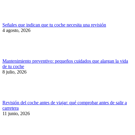
Señales que indican que tu coche necesita una revisión
4 agosto, 2026
Mantenimiento preventivo: pequeños cuidados que alargan la vida
de tu coche
8 julio, 2026
Revisión del coche antes de viajar: qué comprobar antes de salir a
carretera
11 junio, 2026