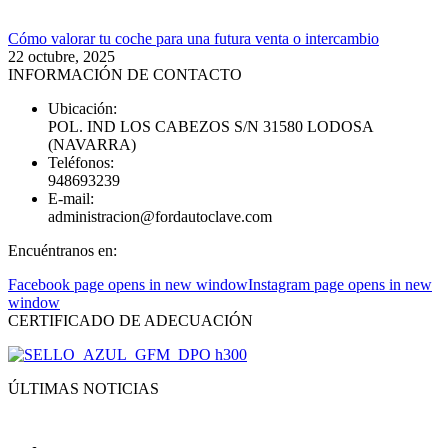
Cómo valorar tu coche para una futura venta o intercambio
22 octubre, 2025
INFORMACIÓN DE CONTACTO
Ubicación:
POL. IND LOS CABEZOS S/N 31580 LODOSA
(NAVARRA)
Teléfonos:
948693239
E-mail:
administracion@fordautoclave.com
Encuéntranos en:
Facebook page opens in new window
Instagram page opens in new
window
CERTIFICADO DE ADECUACIÓN
ÚLTIMAS NOTICIAS