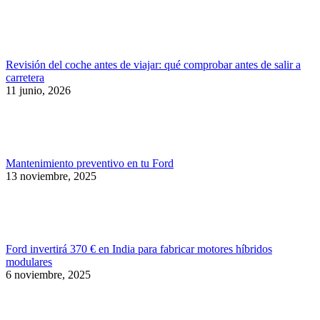
Revisión del coche antes de viajar: qué comprobar antes de salir a
carretera
11 junio, 2026
Mantenimiento preventivo en tu Ford
13 noviembre, 2025
Ford invertirá 370 € en India para fabricar motores híbridos
modulares
6 noviembre, 2025