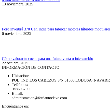
13 noviembre, 2025
Ford invertirá 370 € en India para fabricar motores híbridos modulare
6 noviembre, 2025
Cómo valorar tu coche para una futura venta o intercambio
22 octubre, 2025
INFORMACIÓN DE CONTACTO
Ubicación:
POL. IND LOS CABEZOS S/N 31580 LODOSA (NAVARR
Teléfonos:
948693239
E-mail:
administracion@fordautoclave.com
Encuéntranos en: