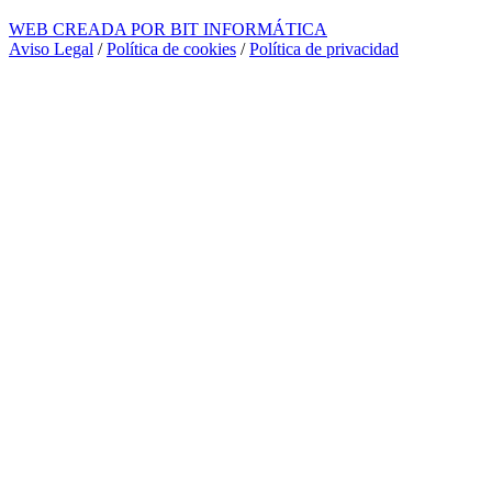
WEB CREADA POR BIT INFORMÁTICA
Aviso Legal
/
Política de cookies
/
Política de privacidad