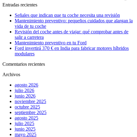
Entradas recientes
Señales que indican que tu coche necesita una revisión
Mantenimiento preventivo: pequeños cuidados que alargan la
vida de tu coche
Revisión del coche antes de viajar: qué comprobar antes de
salir a carretera
Mantenimiento preventivo en tu Ford
Ford invertirá 370 € en India para fabricar motores híbridos
modulares
Comentarios recientes
Archivos
agosto 2026
julio 2026
junio 2026
noviembre 2025
octubre 2025
septiembre 2025
agosto 2025
julio 2025
junio 2025
mayo 2025