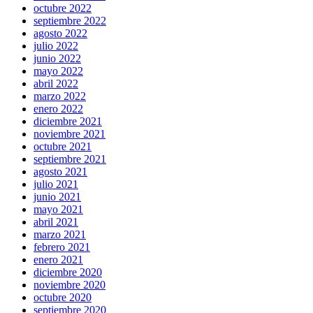
octubre 2022
septiembre 2022
agosto 2022
julio 2022
junio 2022
mayo 2022
abril 2022
marzo 2022
enero 2022
diciembre 2021
noviembre 2021
octubre 2021
septiembre 2021
agosto 2021
julio 2021
junio 2021
mayo 2021
abril 2021
marzo 2021
febrero 2021
enero 2021
diciembre 2020
noviembre 2020
octubre 2020
septiembre 2020