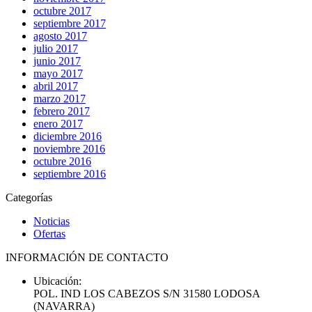
octubre 2017
septiembre 2017
agosto 2017
julio 2017
junio 2017
mayo 2017
abril 2017
marzo 2017
febrero 2017
enero 2017
diciembre 2016
noviembre 2016
octubre 2016
septiembre 2016
Categorías
Noticias
Ofertas
INFORMACIÓN DE CONTACTO
Ubicación:
POL. IND LOS CABEZOS S/N 31580 LODOSA
(NAVARRA)