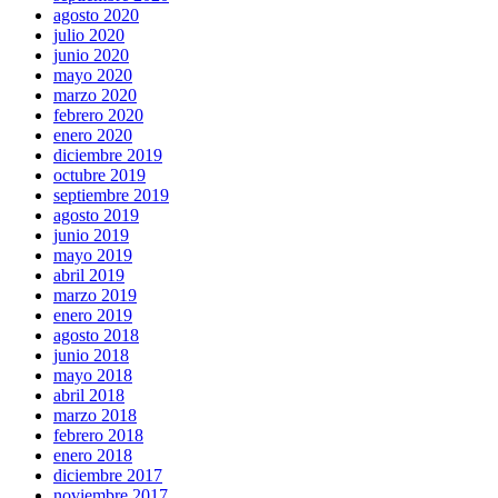
agosto 2020
julio 2020
junio 2020
mayo 2020
marzo 2020
febrero 2020
enero 2020
diciembre 2019
octubre 2019
septiembre 2019
agosto 2019
junio 2019
mayo 2019
abril 2019
marzo 2019
enero 2019
agosto 2018
junio 2018
mayo 2018
abril 2018
marzo 2018
febrero 2018
enero 2018
diciembre 2017
noviembre 2017