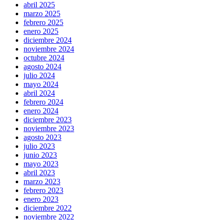
abril 2025
marzo 2025
febrero 2025
enero 2025
diciembre 2024
noviembre 2024
octubre 2024
agosto 2024
julio 2024
mayo 2024
abril 2024
febrero 2024
enero 2024
diciembre 2023
noviembre 2023
agosto 2023
julio 2023
junio 2023
mayo 2023
abril 2023
marzo 2023
febrero 2023
enero 2023
diciembre 2022
noviembre 2022