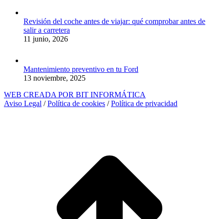
Revisión del coche antes de viajar: qué comprobar antes de
salir a carretera
11 junio, 2026
Mantenimiento preventivo en tu Ford
13 noviembre, 2025
WEB CREADA POR BIT INFORMÁTICA
Aviso Legal
/
Política de cookies
/
Política de privacidad