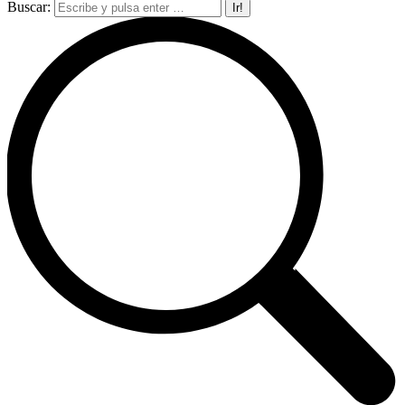
Buscar: